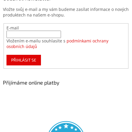
Vložte svůj e-mail a my vám budeme zasílat informace o nových
produktech na našem e-shopu.
E-mail
Vložením e-mailu souhlasíte s
podmínkami ochrany
osobních údajů
PŘIHLÁSIT SE
Přijímáme online platby