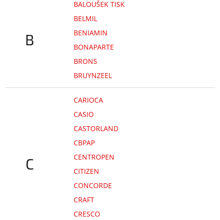
BALOUŠEK TISK
BELMIL
BENIAMIN
B
BONAPARTE
BRONS
BRUYNZEEL
CARIOCA
CASIO
CASTORLAND
CBPAP
CENTROPEN
C
CITIZEN
CONCORDE
CRAFT
CRESCO