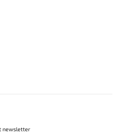
t newsletter