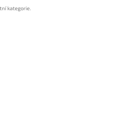
tní kategorie.