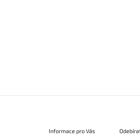
Informace pro Vás
Odebíra