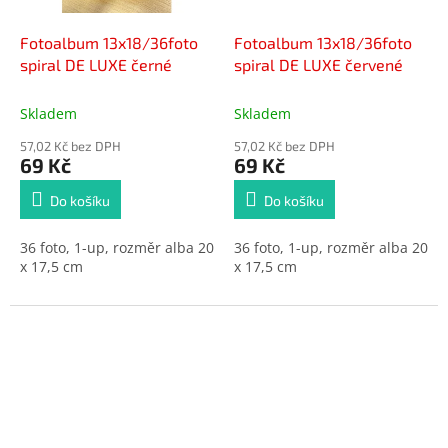
Fotoalbum 13x18/36foto
Fotoalbum 13x18/36foto
spiral DE LUXE černé
spiral DE LUXE červené
Skladem
Skladem
57,02 Kč bez DPH
57,02 Kč bez DPH
69 Kč
69 Kč
Do košíku
Do košíku
36 foto, 1-up, rozměr alba 20
36 foto, 1-up, rozměr alba 20
x 17,5 cm
x 17,5 cm