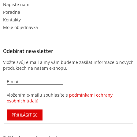
Napište nám
Poradna
Kontakty
Moje objednávka
Odebírat newsletter
Vložte svůj e-mail a my vám budeme zasílat informace o nových
produktech na našem e-shopu.
E-mail
Vložením e-mailu souhlasíte s
podmínkami ochrany
osobních údajů
PŘIHLÁSIT SE