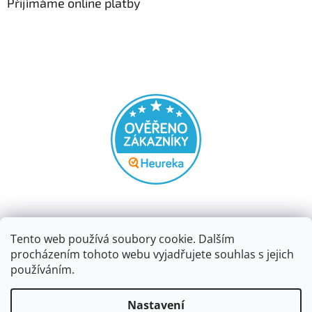
Přijímáme online platby
Tento web používá soubory cookie. Dalším
procházením tohoto webu vyjadřujete souhlas s jejich
používáním.
Vytvořil Shoptet
Nastavení