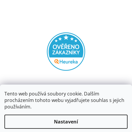
Tento web používá soubory cookie. Dalším
procházením tohoto webu vyjadřujete souhlas s jejich
používáním.
Vytvořil Shoptet
Nastavení