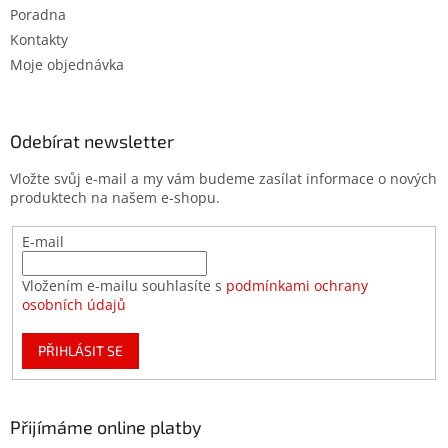
Poradna
Kontakty
Moje objednávka
Odebírat newsletter
Vložte svůj e-mail a my vám budeme zasílat informace o nových
produktech na našem e-shopu.
E-mail
Vložením e-mailu souhlasíte s
podmínkami ochrany
osobních údajů
PŘIHLÁSIT SE
Přijímáme online platby