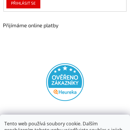
PŘIHLÁSIT SE
Přijímáme online platby
Tento web používá soubory cookie. Dalším