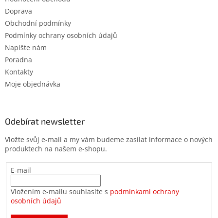
Doprava
Obchodní podmínky
Podmínky ochrany osobních údajů
Napište nám
Poradna
Kontakty
Moje objednávka
Odebírat newsletter
Vložte svůj e-mail a my vám budeme zasílat informace o nových
produktech na našem e-shopu.
E-mail
Vložením e-mailu souhlasíte s
podmínkami ochrany
osobních údajů