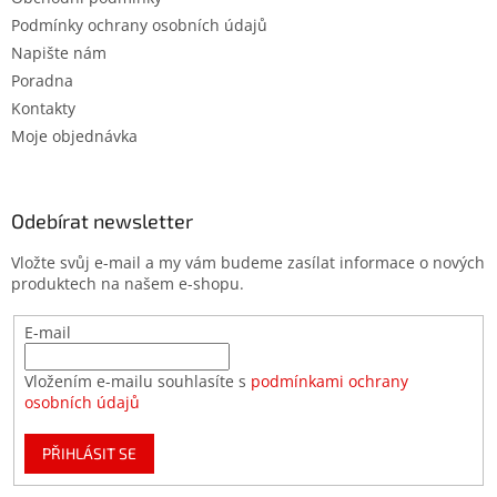
Podmínky ochrany osobních údajů
Napište nám
Poradna
Kontakty
Moje objednávka
Odebírat newsletter
Vložte svůj e-mail a my vám budeme zasílat informace o nových
produktech na našem e-shopu.
E-mail
Vložením e-mailu souhlasíte s
podmínkami ochrany
osobních údajů
PŘIHLÁSIT SE