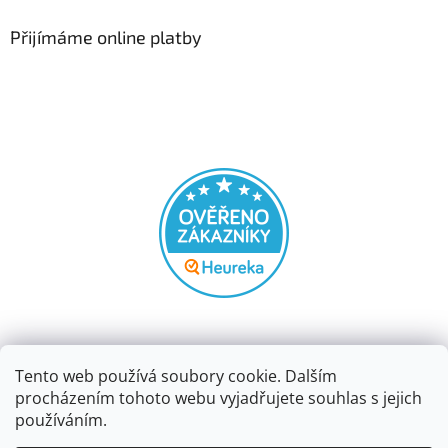
Přijímáme online platby
Tento web používá soubory cookie. Dalším
procházením tohoto webu vyjadřujete souhlas s jejich
používáním.