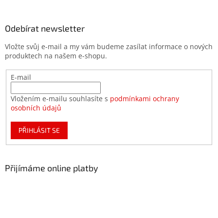
Odebírat newsletter
Vložte svůj e-mail a my vám budeme zasílat informace o nových
produktech na našem e-shopu.
E-mail
Vložením e-mailu souhlasíte s
podmínkami ochrany
osobních údajů
PŘIHLÁSIT SE
Přijímáme online platby