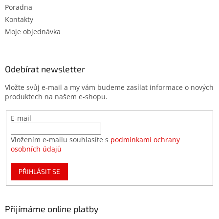
Poradna
Kontakty
Moje objednávka
Odebírat newsletter
Vložte svůj e-mail a my vám budeme zasílat informace o nových
produktech na našem e-shopu.
E-mail
Vložením e-mailu souhlasíte s
podmínkami ochrany
osobních údajů
PŘIHLÁSIT SE
Přijímáme online platby