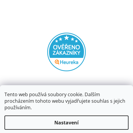
Tento web používá soubory cookie. Dalším
procházením tohoto webu vyjadřujete souhlas s jejich
používáním.
Vytvořil Shoptet
Nastavení