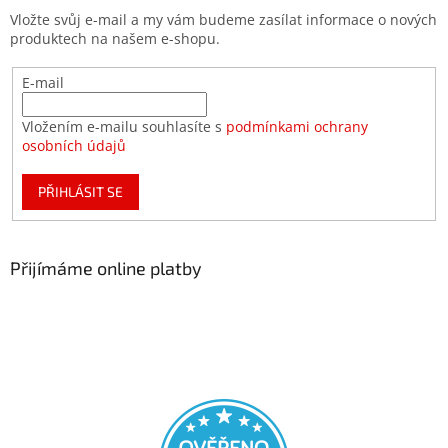
Vložte svůj e-mail a my vám budeme zasílat informace o nových
produktech na našem e-shopu.
E-mail
Vložením e-mailu souhlasíte s
podmínkami ochrany
osobních údajů
PŘIHLÁSIT SE
Přijímáme online platby