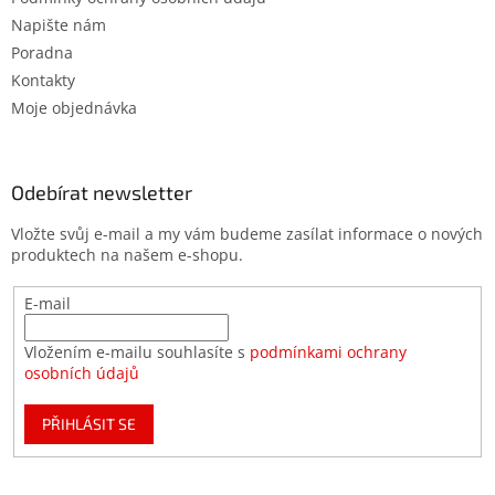
Napište nám
Poradna
Kontakty
Moje objednávka
Odebírat newsletter
Vložte svůj e-mail a my vám budeme zasílat informace o nových
produktech na našem e-shopu.
E-mail
Vložením e-mailu souhlasíte s
podmínkami ochrany
osobních údajů
PŘIHLÁSIT SE