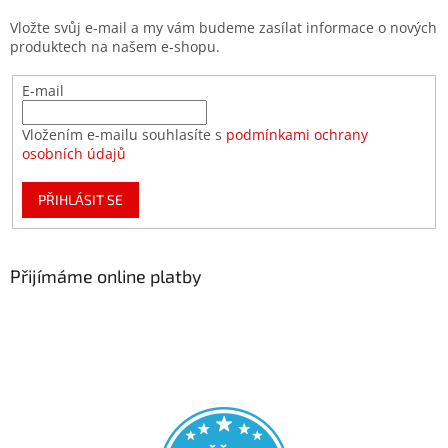
Vložte svůj e-mail a my vám budeme zasílat informace o nových
produktech na našem e-shopu.
E-mail
Vložením e-mailu souhlasíte s
podmínkami ochrany
osobních údajů
PŘIHLÁSIT SE
Přijímáme online platby