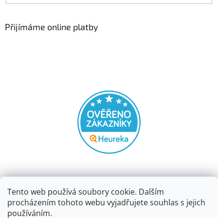
Přijímáme online platby
Tento web používá soubory cookie. Dalším
procházením tohoto webu vyjadřujete souhlas s jejich
používáním.