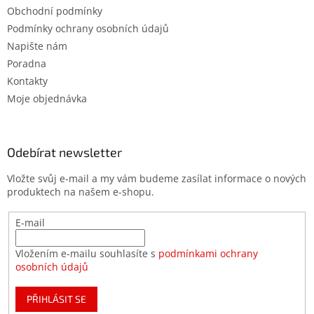
Obchodní podmínky
Podmínky ochrany osobních údajů
Napište nám
Poradna
Kontakty
Moje objednávka
Odebírat newsletter
Vložte svůj e-mail a my vám budeme zasílat informace o nových
produktech na našem e-shopu.
E-mail
Vložením e-mailu souhlasíte s
podmínkami ochrany
osobních údajů
PŘIHLÁSIT SE