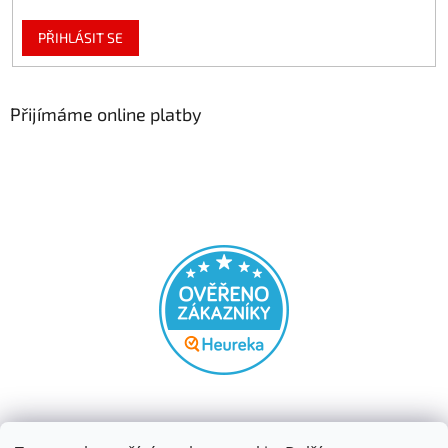
PŘIHLÁSIT SE
Přijímáme online platby