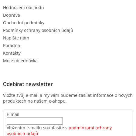
Hodnocení obchodu
Doprava
Obchodní podmínky
Podmínky ochrany osobních údajů
Napište nám
Poradna
Kontakty
Moje objednávka
Odebírat newsletter
Vložte svůj e-mail a my vám budeme zasílat informace o nových
produktech na našem e-shopu.
E-mail
Vložením e-mailu souhlasíte s
podmínkami ochrany
osobních údajů