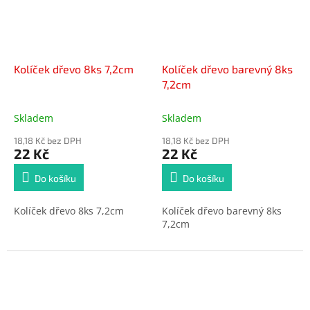
Kolíček dřevo 8ks 7,2cm
Kolíček dřevo barevný 8ks
7,2cm
Skladem
Skladem
18,18 Kč bez DPH
18,18 Kč bez DPH
22 Kč
22 Kč
Do košíku
Do košíku
Kolíček dřevo 8ks 7,2cm
Kolíček dřevo barevný 8ks
7,2cm