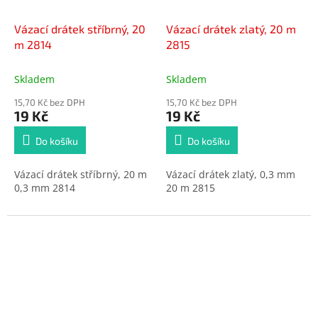
Vázací drátek stříbrný, 20
Vázací drátek zlatý, 20 m
m 2814
2815
Skladem
Skladem
15,70 Kč bez DPH
15,70 Kč bez DPH
19 Kč
19 Kč
Do košíku
Do košíku
Vázací drátek stříbrný, 20 m
Vázací drátek zlatý, 0,3 mm
0,3 mm 2814
20 m 2815