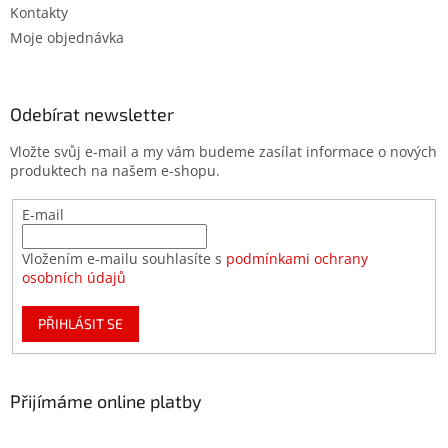
Kontakty
Moje objednávka
Odebírat newsletter
Vložte svůj e-mail a my vám budeme zasílat informace o nových
produktech na našem e-shopu.
E-mail
Vložením e-mailu souhlasíte s
podmínkami ochrany
osobních údajů
PŘIHLÁSIT SE
Přijímáme online platby