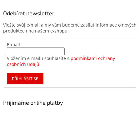
Odebírat newsletter
Vložte svůj e-mail a my vám budeme zasílat informace o nových
produktech na našem e-shopu.
E-mail
Vložením e-mailu souhlasíte s
podmínkami ochrany
osobních údajů
PŘIHLÁSIT SE
Přijímáme online platby