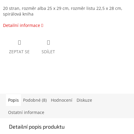
20 stran, rozměr alba 25 x 29 cm, rozměr listu 22,5 x 28 cm,
spirálová kniha
Detailní informace
ZEPTAT SE
SDÍLET
Popis
Podobné (8)
Hodnocení
Diskuze
Ostatní informace
Detailní popis produktu