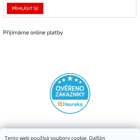
PŘIHLÁSIT SE
Přijímáme online platby
Tento web používá soubory cookie. Dalším