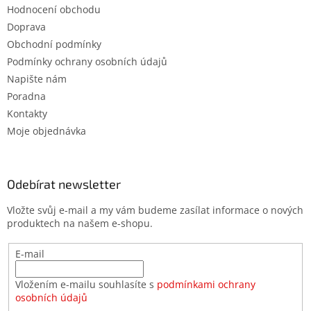
Hodnocení obchodu
Doprava
Obchodní podmínky
Podmínky ochrany osobních údajů
Napište nám
Poradna
Kontakty
Moje objednávka
Odebírat newsletter
Vložte svůj e-mail a my vám budeme zasílat informace o nových
produktech na našem e-shopu.
E-mail
Vložením e-mailu souhlasíte s
podmínkami ochrany
osobních údajů