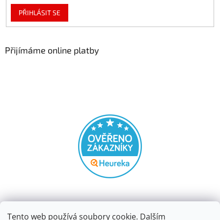
PŘIHLÁSIT SE
Přijímáme online platby
Tento web používá soubory cookie. Dalším