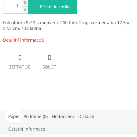
Přidat do košíku
Fotoalbum 9x13 s motivem, 200 foto, 2-up, rozměr alba 17,5 x
22,5 cm, šitá kniha
Detailní informace
ZEPTAT SE
SDÍLET
Popis
Podobné (8)
Hodnocení
Diskuze
Ostatní informace