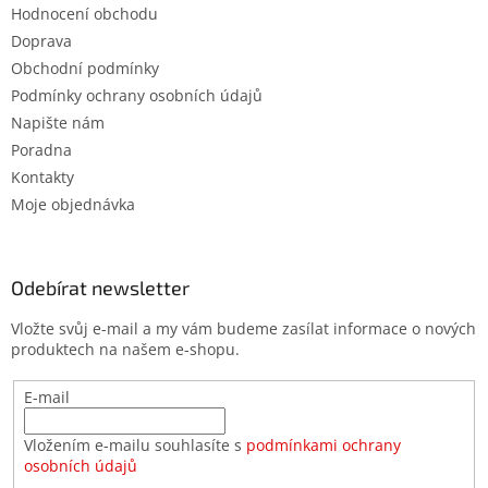
Hodnocení obchodu
Doprava
Obchodní podmínky
Podmínky ochrany osobních údajů
Napište nám
Poradna
Kontakty
Moje objednávka
Odebírat newsletter
Vložte svůj e-mail a my vám budeme zasílat informace o nových
produktech na našem e-shopu.
E-mail
Vložením e-mailu souhlasíte s
podmínkami ochrany
osobních údajů