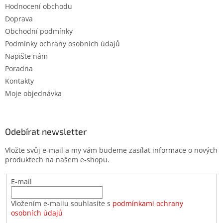
Hodnocení obchodu
Doprava
Obchodní podmínky
Podmínky ochrany osobních údajů
Napište nám
Poradna
Kontakty
Moje objednávka
Odebírat newsletter
Vložte svůj e-mail a my vám budeme zasílat informace o nových
produktech na našem e-shopu.
E-mail
Vložením e-mailu souhlasíte s
podmínkami ochrany
osobních údajů