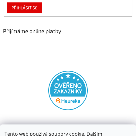
PŘIHLÁSIT SE
Přijímáme online platby
Tento web používá soubory cookie. Dalším