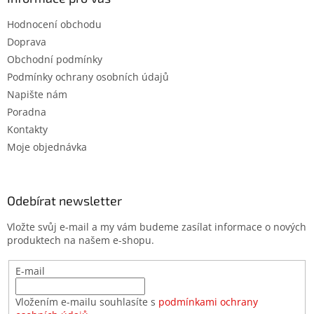
Hodnocení obchodu
Doprava
Obchodní podmínky
Podmínky ochrany osobních údajů
Napište nám
Poradna
Kontakty
Moje objednávka
Odebírat newsletter
Vložte svůj e-mail a my vám budeme zasílat informace o nových
produktech na našem e-shopu.
E-mail
Vložením e-mailu souhlasíte s
podmínkami ochrany