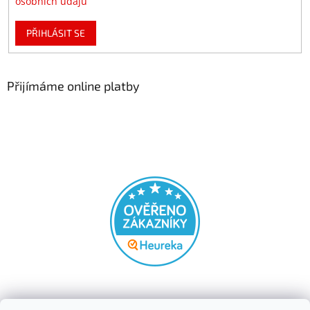
osobních údajů
PŘIHLÁSIT SE
Přijímáme online platby