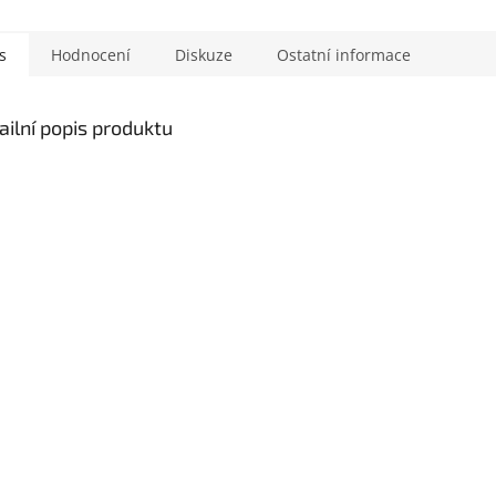
s
Hodnocení
Diskuze
Ostatní informace
ailní popis produktu