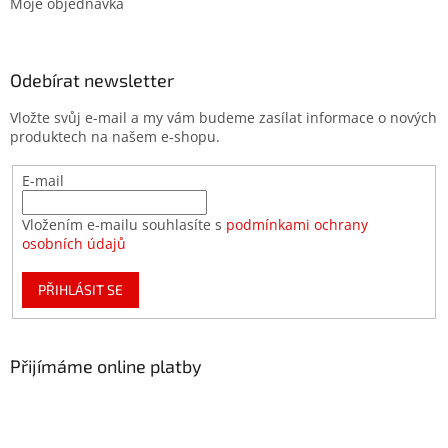
Moje objednávka
Odebírat newsletter
Vložte svůj e-mail a my vám budeme zasílat informace o nových
produktech na našem e-shopu.
E-mail
Vložením e-mailu souhlasíte s
podmínkami ochrany
osobních údajů
PŘIHLÁSIT SE
Přijímáme online platby