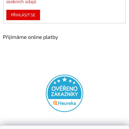
osobních údajů
PŘIHLÁSIT SE
Přijímáme online platby