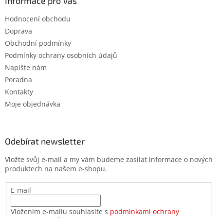
Informace pro Vás
Hodnocení obchodu
Doprava
Obchodní podmínky
Podmínky ochrany osobních údajů
Napište nám
Poradna
Kontakty
Moje objednávka
Odebírat newsletter
Vložte svůj e-mail a my vám budeme zasílat informace o nových
produktech na našem e-shopu.
E-mail
Vložením e-mailu souhlasíte s
podmínkami ochrany