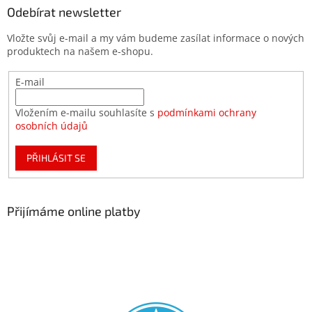
Odebírat newsletter
Vložte svůj e-mail a my vám budeme zasílat informace o nových
produktech na našem e-shopu.
E-mail
Vložením e-mailu souhlasíte s
podmínkami ochrany
osobních údajů
PŘIHLÁSIT SE
Přijímáme online platby