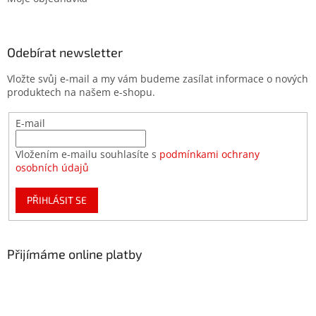
Odebírat newsletter
Vložte svůj e-mail a my vám budeme zasílat informace o nových
produktech na našem e-shopu.
E-mail
Vložením e-mailu souhlasíte s
podmínkami ochrany
osobních údajů
PŘIHLÁSIT SE
Přijímáme online platby