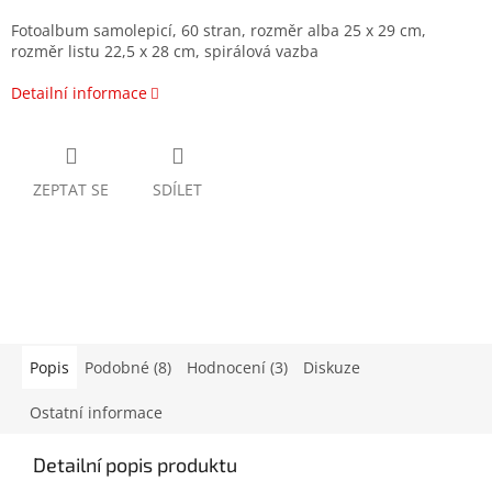
Fotoalbum samolepicí, 60 stran, rozměr alba 25 x 29 cm,
rozměr listu 22,5 x 28 cm, spirálová vazba
Detailní informace
ZEPTAT SE
SDÍLET
Popis
Podobné (8)
Hodnocení (3)
Diskuze
Ostatní informace
Detailní popis produktu