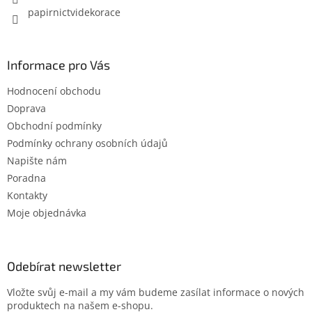
papirnictvidekorace
Informace pro Vás
Hodnocení obchodu
Doprava
Obchodní podmínky
Podmínky ochrany osobních údajů
Napište nám
Poradna
Kontakty
Moje objednávka
Odebírat newsletter
Vložte svůj e-mail a my vám budeme zasílat informace o nových
produktech na našem e-shopu.