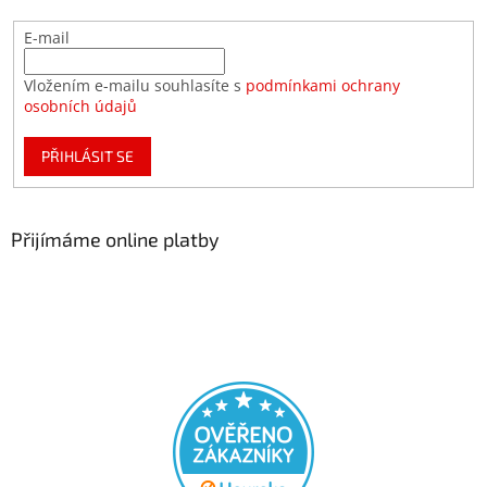
E-mail
Vložením e-mailu souhlasíte s
podmínkami ochrany
osobních údajů
PŘIHLÁSIT SE
Přijímáme online platby