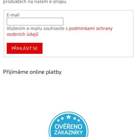
produktech na našem e-shopu.
E-mail
Vložením e-mailu souhlasíte s
podmínkami ochrany
osobních údajů
PŘIHLÁSIT SE
Přijímáme online platby