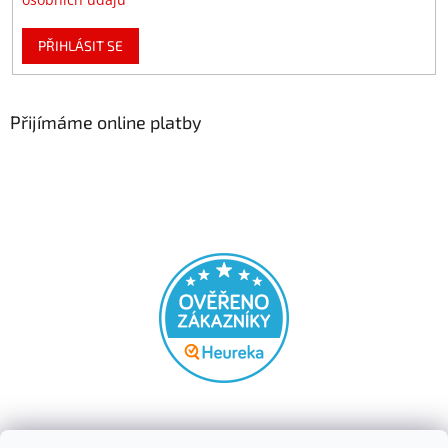
PŘIHLÁSIT SE
Přijímáme online platby