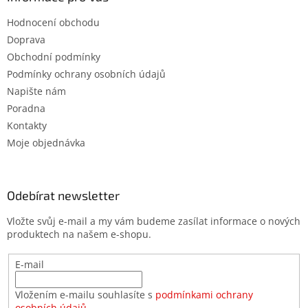
Hodnocení obchodu
Doprava
Obchodní podmínky
Podmínky ochrany osobních údajů
Napište nám
Poradna
Kontakty
Moje objednávka
Odebírat newsletter
Vložte svůj e-mail a my vám budeme zasílat informace o nových
produktech na našem e-shopu.
E-mail
Vložením e-mailu souhlasíte s
podmínkami ochrany
osobních údajů