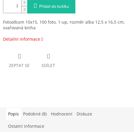
Přidat do košíku
Fotoalbum 10x15, 100 foto, 1-up, rozměr alba 12,5 x 16,5 cm,
svařovaná kniha
Detailní informace
ZEPTAT SE
SDÍLET
Popis
Podobné (8)
Hodnocení
Diskuze
Ostatní informace