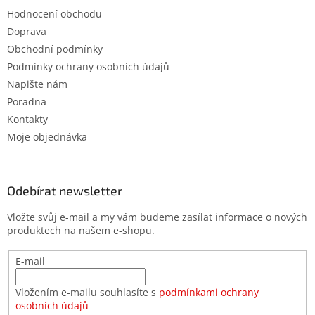
Hodnocení obchodu
Doprava
Obchodní podmínky
Podmínky ochrany osobních údajů
Napište nám
Poradna
Kontakty
Moje objednávka
Odebírat newsletter
Vložte svůj e-mail a my vám budeme zasílat informace o nových
produktech na našem e-shopu.
E-mail
Vložením e-mailu souhlasíte s
podmínkami ochrany
osobních údajů