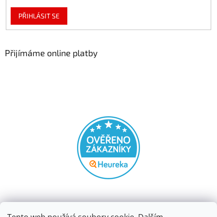
PŘIHLÁSIT SE
Přijímáme online platby