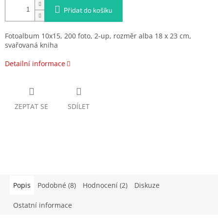
Přidat do košíku
Fotoalbum 10x15, 200 foto, 2-up, rozměr alba 18 x 23 cm,
svařovaná kniha
Detailní informace
ZEPTAT SE
SDÍLET
Popis
Podobné (8)
Hodnocení (2)
Diskuze
Ostatní informace