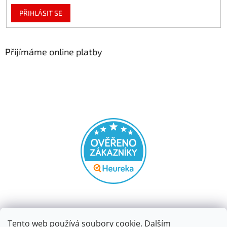
PŘIHLÁSIT SE
Přijímáme online platby
Tento web používá soubory cookie. Dalším