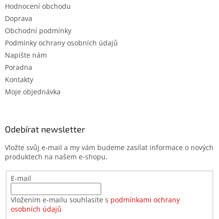
Hodnocení obchodu
Doprava
Obchodní podmínky
Podmínky ochrany osobních údajů
Napište nám
Poradna
Kontakty
Moje objednávka
Odebírat newsletter
Vložte svůj e-mail a my vám budeme zasílat informace o nových
produktech na našem e-shopu.
E-mail
Vložením e-mailu souhlasíte s
podmínkami ochrany
osobních údajů