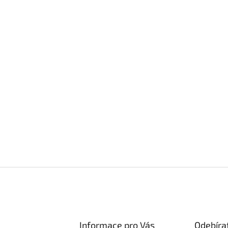
Informace pro Vás
Odebíra