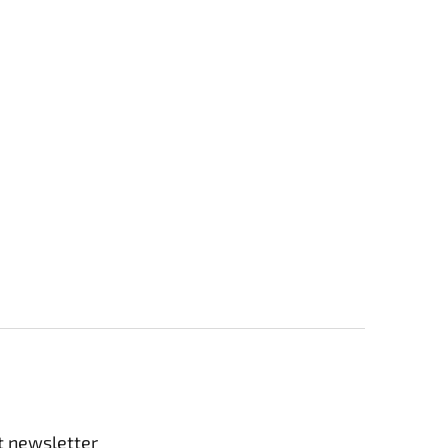
t newsletter