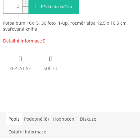
Přidat do košíku
Fotoalbum 10x15, 36 foto, 1-up, rozměr alba 12,5 x 16,5 cm,
svařovaná kniha
Detailní informace
ZEPTAT SE
SDÍLET
Popis
Podobné (8)
Hodnocení
Diskuze
Ostatní informace