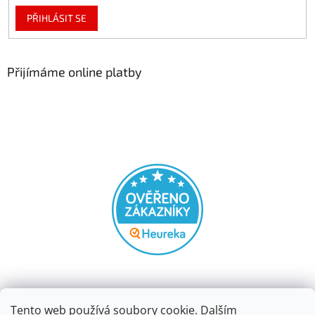
PŘIHLÁSIT SE
Přijímáme online platby
Tento web používá soubory cookie. Dalším