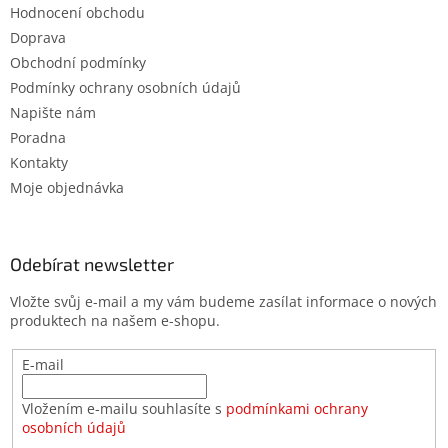
Hodnocení obchodu
Doprava
Obchodní podmínky
Podmínky ochrany osobních údajů
Napište nám
Poradna
Kontakty
Moje objednávka
Odebírat newsletter
Vložte svůj e-mail a my vám budeme zasílat informace o nových
produktech na našem e-shopu.
E-mail
Vložením e-mailu souhlasíte s
podmínkami ochrany
osobních údajů