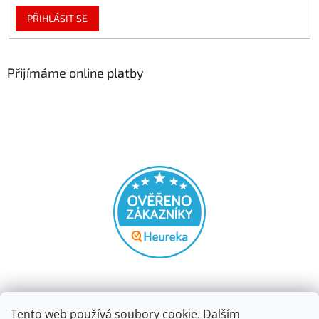
PŘIHLÁSIT SE
Přijímáme online platby
Tento web používá soubory cookie. Dalším