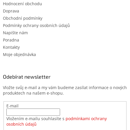
Hodnocení obchodu
Doprava
Obchodní podmínky
Podmínky ochrany osobních údajů
Napište nám
Poradna
Kontakty
Moje objednávka
Odebírat newsletter
Vložte svůj e-mail a my vám budeme zasílat informace o nových
produktech na našem e-shopu.
E-mail
Vložením e-mailu souhlasíte s
podmínkami ochrany
osobních údajů