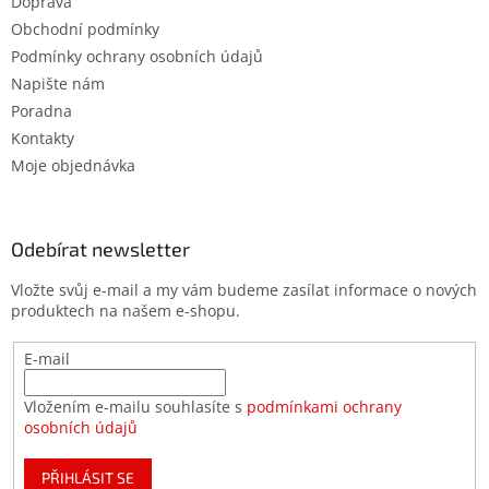
Doprava
Obchodní podmínky
Podmínky ochrany osobních údajů
Napište nám
Poradna
Kontakty
Moje objednávka
Odebírat newsletter
Vložte svůj e-mail a my vám budeme zasílat informace o nových
produktech na našem e-shopu.
E-mail
Vložením e-mailu souhlasíte s
podmínkami ochrany
osobních údajů
PŘIHLÁSIT SE