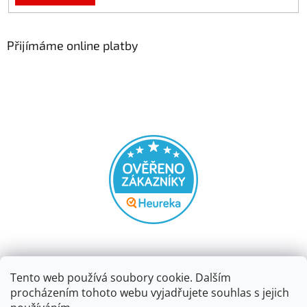
Přijímáme online platby
Tento web používá soubory cookie. Dalším
procházením tohoto webu vyjadřujete souhlas s jejich