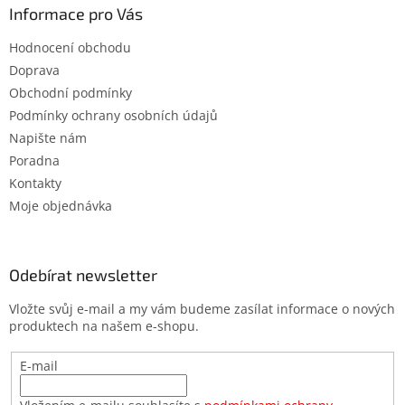
Informace pro Vás
Hodnocení obchodu
Doprava
Obchodní podmínky
Podmínky ochrany osobních údajů
Napište nám
Poradna
Kontakty
Moje objednávka
Odebírat newsletter
Vložte svůj e-mail a my vám budeme zasílat informace o nových
produktech na našem e-shopu.
E-mail