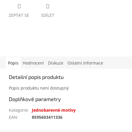
ZEPTAT SE
SDÍLET
Popis
Hodnocení
Diskuze
Ostatní informace
Detailní popis produktu
Popis produktu není dostupný
Doplňkové parametry
Kategorie
:
Jednobarevné motivy
EAN
:
8595603411336