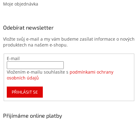
Moje objednávka
Odebírat newsletter
Vložte svůj e-mail a my vám budeme zasílat informace o nových
produktech na našem e-shopu.
E-mail
Vložením e-mailu souhlasíte s
podmínkami ochrany
osobních údajů
PŘIHLÁSIT SE
Přijímáme online platby