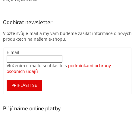
Odebírat newsletter
Vložte svůj e-mail a my vám budeme zasílat informace o nových
produktech na našem e-shopu.
E-mail
Vložením e-mailu souhlasíte s
podmínkami ochrany
osobních údajů
PŘIHLÁSIT SE
Přijímáme online platby