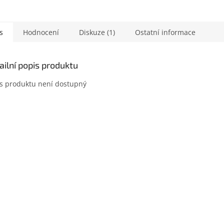
s
Hodnocení
Diskuze (1)
Ostatní informace
ailní popis produktu
s produktu není dostupný