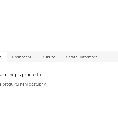
s
Hodnocení
Diskuze
Ostatní informace
ailní popis produktu
s produktu není dostupný