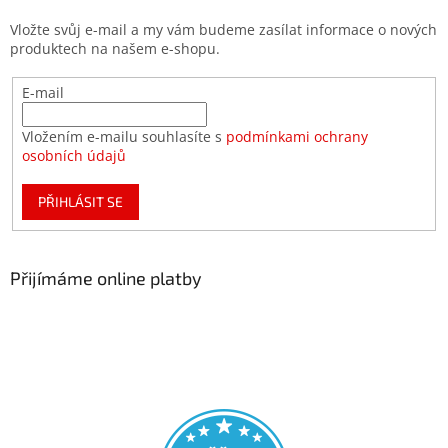
Vložte svůj e-mail a my vám budeme zasílat informace o nových
produktech na našem e-shopu.
E-mail
Vložením e-mailu souhlasíte s
podmínkami ochrany
osobních údajů
PŘIHLÁSIT SE
Přijímáme online platby