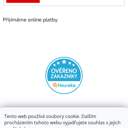
Přijímáme online platby
Tento web používá soubory cookie. Dalším
procházením tohoto webu vyjadřujete souhlas s jejich