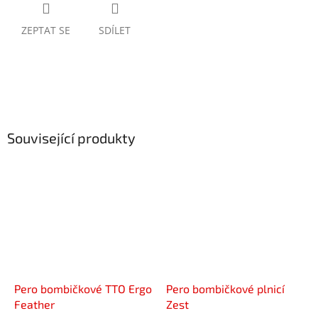
ZEPTAT SE
SDÍLET
Související produkty
Pero bombičkové TTO Ergo
Pero bombičkové plnicí
Feather
Zest