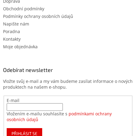
Doprava
Obchodní podmínky
Podmínky ochrany osobních údajů
Napište nám
Poradna
Kontakty
Moje objednávka
Odebírat newsletter
Vložte svůj e-mail a my vám budeme zasílat informace o nových
produktech na našem e-shopu.
E-mail
Vložením e-mailu souhlasíte s
podmínkami ochrany
osobních údajů
PŘIHLÁSIT SE