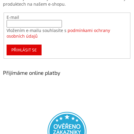
produktech na našem e-shopu.
E-mail
Vložením e-mailu souhlasíte s
podmínkami ochrany
osobních údajů
PŘIHLÁSIT SE
Přijímáme online platby