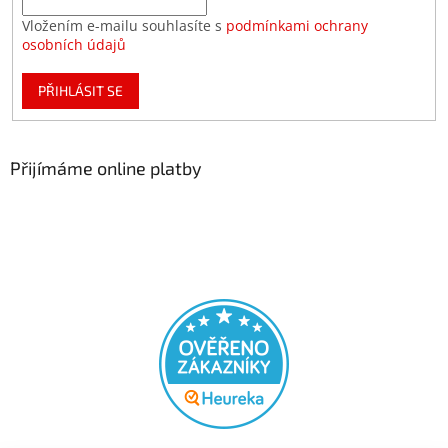
Vložením e-mailu souhlasíte s
podmínkami ochrany
osobních údajů
PŘIHLÁSIT SE
Přijímáme online platby