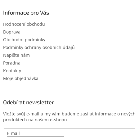
Informace pro Vás
Hodnocení obchodu
Doprava
Obchodní podmínky
Podmínky ochrany osobních údajů
Napište nám
Poradna
Kontakty
Moje objednávka
Odebírat newsletter
Vložte svůj e-mail a my vám budeme zasílat informace o nových
produktech na našem e-shopu.
E-mail