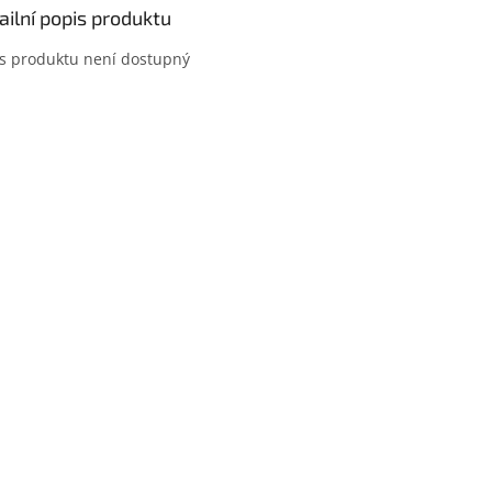
ailní popis produktu
s produktu není dostupný