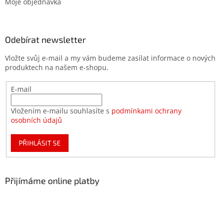
Moje objednávka
Odebírat newsletter
Vložte svůj e-mail a my vám budeme zasílat informace o nových
produktech na našem e-shopu.
E-mail
Vložením e-mailu souhlasíte s
podmínkami ochrany
osobních údajů
PŘIHLÁSIT SE
Přijímáme online platby