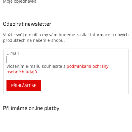
Moje objednávka
Odebírat newsletter
Vložte svůj e-mail a my vám budeme zasílat informace o nových
produktech na našem e-shopu.
E-mail
Vložením e-mailu souhlasíte s
podmínkami ochrany
osobních údajů
PŘIHLÁSIT SE
Přijímáme online platby