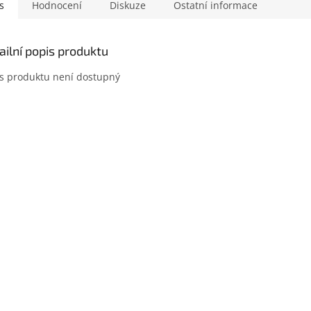
s
Hodnocení
Diskuze
Ostatní informace
ailní popis produktu
s produktu není dostupný