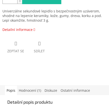
Univerzálne sekundové lepidlo s bezpečnostným uzáverom,
vhodné na lepenie keramiky, kože, gumy, dreva, korku a pod.
Lepí okamžite, hmotnosť 3 g.
Detailní informace
ZEPTAT SE
SDÍLET
Popis
Hodnocení (1)
Diskuze
Ostatní informace
Detailní popis produktu