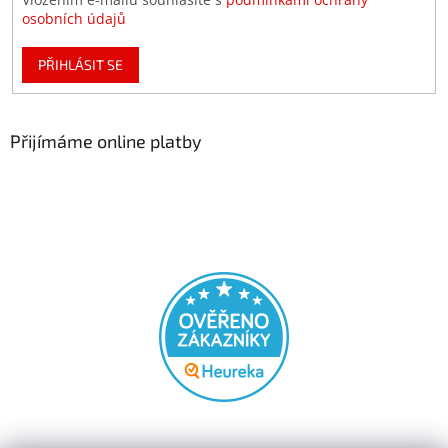
osobních údajů
PŘIHLÁSIT SE
Přijímáme online platby