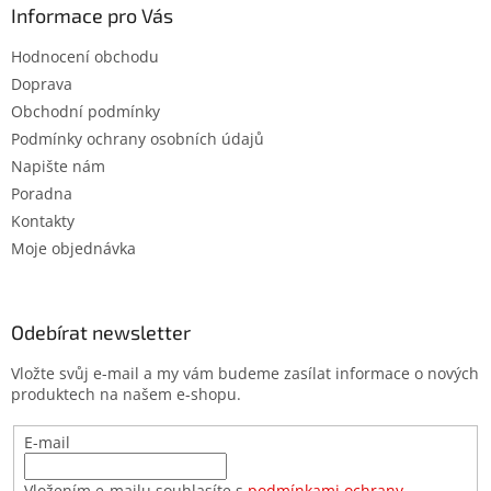
Informace pro Vás
Hodnocení obchodu
Doprava
Obchodní podmínky
Podmínky ochrany osobních údajů
Napište nám
Poradna
Kontakty
Moje objednávka
Odebírat newsletter
Vložte svůj e-mail a my vám budeme zasílat informace o nových
produktech na našem e-shopu.
E-mail
Vložením e-mailu souhlasíte s
podmínkami ochrany