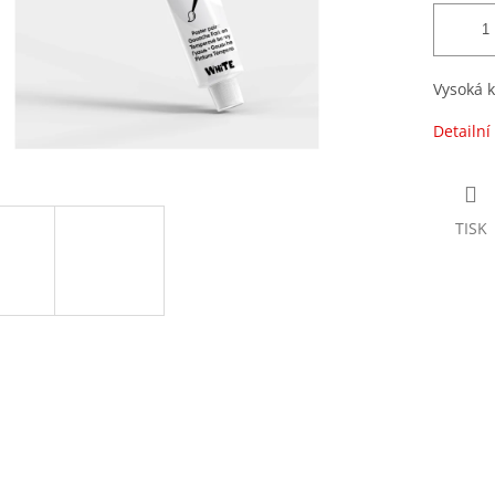
Vysoká k
Detailní
TISK