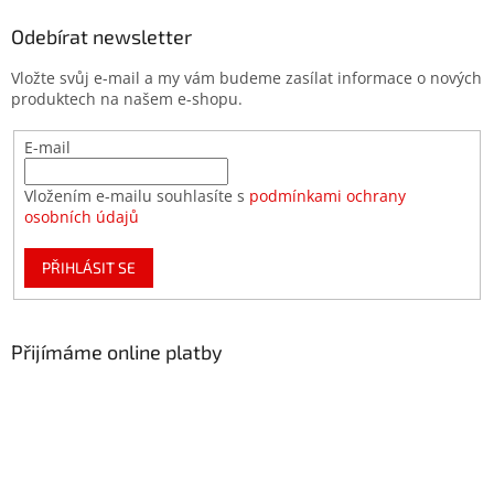
Odebírat newsletter
Vložte svůj e-mail a my vám budeme zasílat informace o nových
produktech na našem e-shopu.
E-mail
Vložením e-mailu souhlasíte s
podmínkami ochrany
osobních údajů
PŘIHLÁSIT SE
Přijímáme online platby