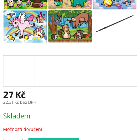
27 Kč
22,31 Kč bez DPH
Měrná
Skladem
cena:
Možnosti doručení